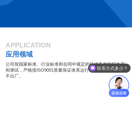
APPLICATION
应用领域
公司按国家标准、行业标准和合同中规定的技术条件组织生产
联系方式多少？
和测试，严格按ISO9001质量保证体系运行，保证不合格产品
如何选型？
不出厂。
矿山冶金
电力能源
城市建设