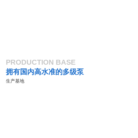
农业灌溉
化工炼制
PRODUCTION BASE
拥有国内高水准的多级泵
生产基地