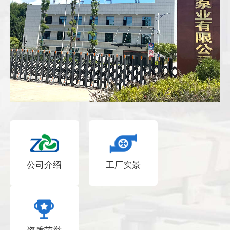
公司介绍
工厂实景