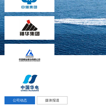
公司动态
媒体报道