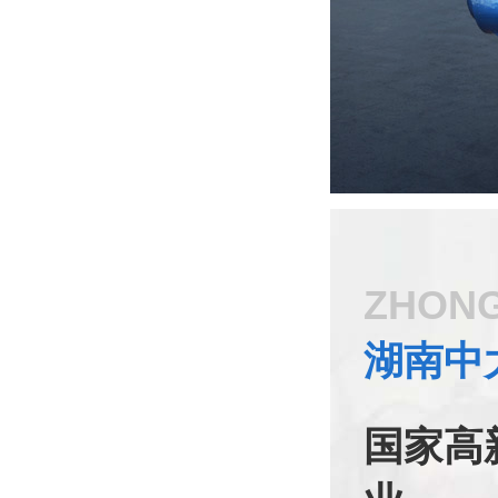
ZHON
湖南中
国家高