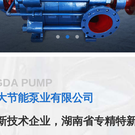
GDA PUMP
大节能泵业有限公司
新技术企业，湖南省专精特