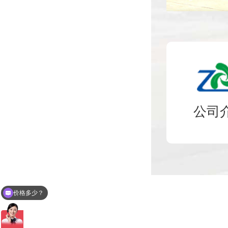
公司
价格多少？
商家联系方式？