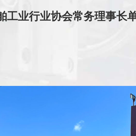
舶工业行业协会常务理事长