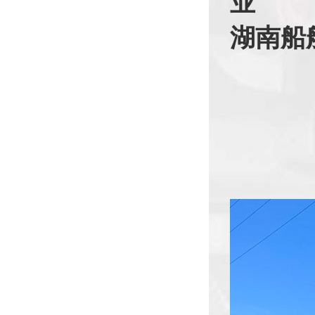
业
湖南船