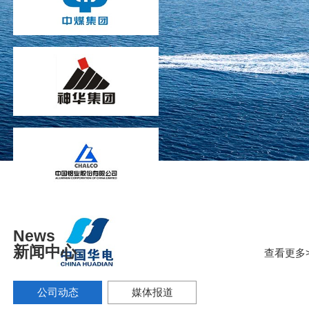
News
新闻中心
查看更多>
公司动态
媒体报道