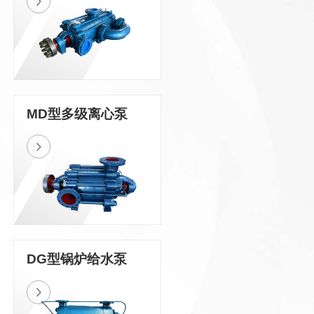
MD型多级离心泵
DG型锅炉给水泵