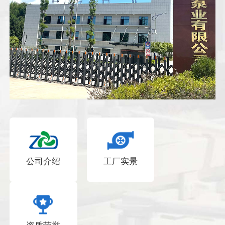
公司介绍
工厂实景