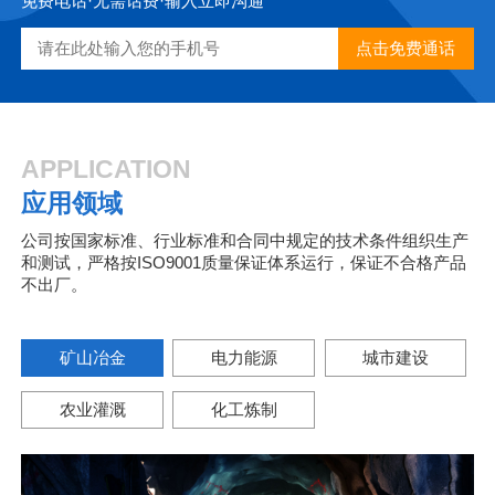
免费电话·无需话费·输入立即沟通
APPLICATION
应用领域
公司按国家标准、行业标准和合同中规定的技术条件组织生产
和测试，严格按ISO9001质量保证体系运行，保证不合格产品
不出厂。
矿山冶金
电力能源
城市建设
农业灌溉
化工炼制