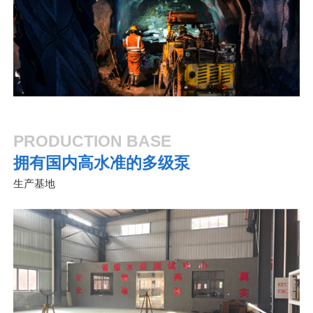
PRODUCTION BASE
拥有国内高水准的多级泵
生产基地