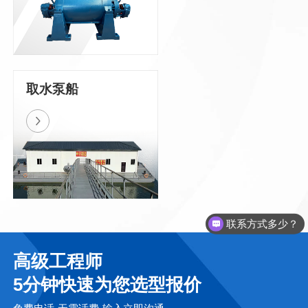
取水泵船
联系方式多少？
高级工程师
5分钟快速为您选型报价